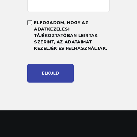
ELFOGADOM, HOGY AZ
ADATKEZELÉSI
TÁJÉKOZTATÓBAN LEÍRTAK
SZERINT, AZ ADATAIMAT
KEZELJÉK ÉS FELHASZNÁLJÁK.