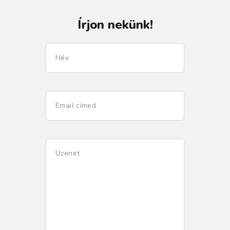
Írjon nekünk!