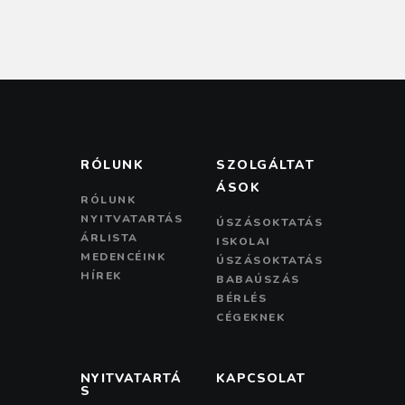
RÓLUNK
SZOLGÁLTAT
ÁSOK
RÓLUNK
NYITVATARTÁS
ÚSZÁSOKTATÁS
ÁRLISTA
ISKOLAI
MEDENCÉINK
ÚSZÁSOKTATÁS
HÍREK
BABAÚSZÁS
BÉRLÉS
CÉGEKNEK
NYITVATARTÁ
KAPCSOLAT
S