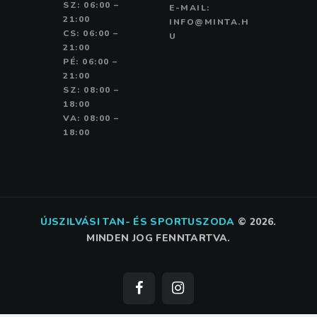
SZ: 06:00 –
E-MAIL:
21:00
INFO@MINTA.H
CS: 06:00 –
U
21:00
PÉ: 06:00 –
21:00
SZ: 08:00 –
18:00
VA: 08:00 –
18:00
ÚJSZILVÁSI TAN- ÉS SPORTUSZODA
©
2026.
MINDEN JOG FENNTARTVA.